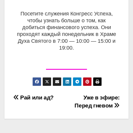
Посетите служения Конгресс Успеха,
чтобы узнать больше о том, как
добиться финансового успеха.
Они
проходят каждый понедельник в Храме
Духа Святого в 7:00 — 10:00 — 15:00 и
19:00.
Рай или ад?
Уже в эфире:
Перед гневом