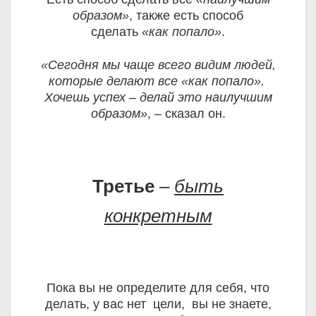
образом»
, также есть способ
сделать
«как попало»
.
«Сегодня мы чаще всего видим людей,
которые делают все «как попало».
Хочешь успех – делай это наилучшим
образом»
, – сказал он.
Третье
–
быть
конкретным
Пока вы не определите для себя, что
делать, у вас нет цели, вы не знаете,