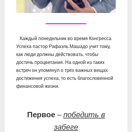
Каждый понедельник во время Конгресса
Успеха пастор Рафаэль Машадо учит тому,
как люди должны действовать, чтобы
достичь процветания. На одной из таких
встреч он упомянул о трех важных вещах
достижения успеха, то есть благословенной
финансовой жизни.
Первое
–
победить в
забеге