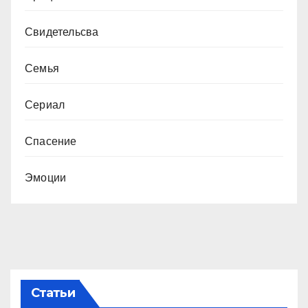
Свидетельсва
Семья
Сериал
Спасение
Эмоции
Статьи