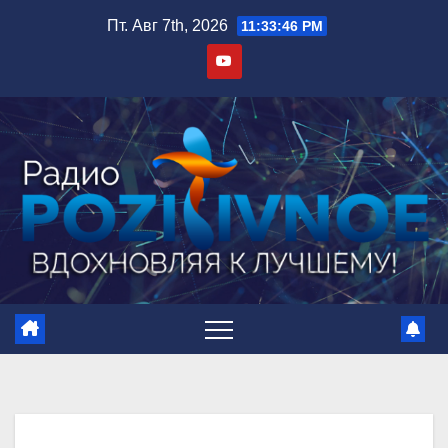
Пт. Авг 7th, 2026
11:33:47 PM