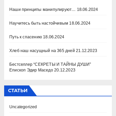
Наши принципы манипулируют…
18.06.2024
Научитесь быть настойчивым
18.06.2024
Путь к спасению
18.06.2024
Хлеб наш насущный на 365 дней
21.12.2023
Бестселлер “СЕКРЕТЫ И ТАЙНЫ ДУШИ”
Епископ Эдир Маседо
20.12.2023
СТАТЬИ
Uncategorized