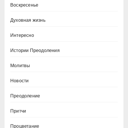
Воскресенье
Духовная жизнь
Интересно
Истории Преодоления
Молитвы
Новости
Преодоление
Притчи
Процветание