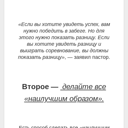
«Если вы хотите увидеть успех, вам
нужно победить в забеге. Но для
этого нужно показать разницу. Если
вы хотите увидеть разницу и
выиграть соревнование, вы должны
показать разницу»
, — заявил пастор.
Второе —
делайте все
«наилучшим образом».
Есть способ сделать все
«наилучшим