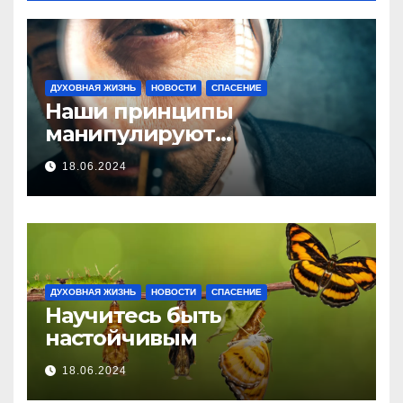
ДУХОВНАЯ ЖИЗНЬ
НОВОСТИ
СПАСЕНИЕ
Наши принципы
манипулируют…
18.06.2024
ДУХОВНАЯ ЖИЗНЬ
НОВОСТИ
СПАСЕНИЕ
Научитесь быть
настойчивым
18.06.2024