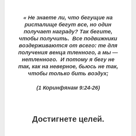
« Не знаете ли, что бегущие на
ристалище бегут все, но один
получает награду? Так бегите,
чтобы получить. Все подвижники
воздерживаются от всего: те для
получения венца тленного, а мы —
нетленного. И потому я бегу не
так, как на неверное, бьюсь не так,
чтобы только бить воздух;
(1 Коринфянам 9:24-26)
Достигнете целей.