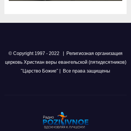
© Copyright 1997 - 2022 | Религиозная организация
церковь Христиан веры евангельской (пятидесятников)
"Царство Божие" | Все права защищены