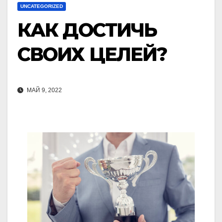
UNCATEGORIZED
КАК ДОСТИЧЬ
СВОИХ ЦЕЛЕЙ?
МАЙ 9, 2022