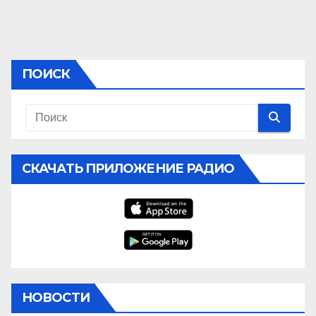
ПОИСК
СКАЧАТЬ ПРИЛОЖЕНИЕ РАДИО
НОВОСТИ