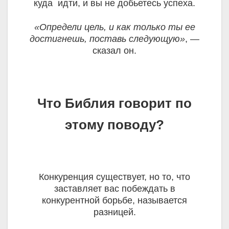
куда идти, и вы не добьетесь успеха.
«Определи цель, и как только ты ее
достигнешь, поставь следующую»
, —
сказал он.
Что Библия говорит по
этому поводу?
Конкуренция существует, но то, что
заставляет вас побеждать в
конкурентной борьбе, называется
разницей.