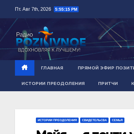
Пт. Авг 7th, 2026
5:55:16 PM
ГЛАВНАЯ
ПРЯМОЙ ЭФИР ПОЗИТ
ИСТОРИИ ПРЕОДОЛЕНИЯ
ПРИТЧИ
ИСТОРИИ ПРЕОДОЛЕНИЯ
СВИДЕТЕЛЬСВА
СЕМЬЯ