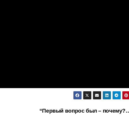
“Первый вопрос был – почему?