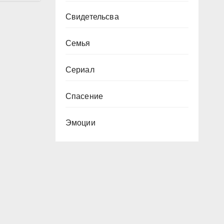
Свидетельсва
Семья
Сериал
Спасение
Эмоции