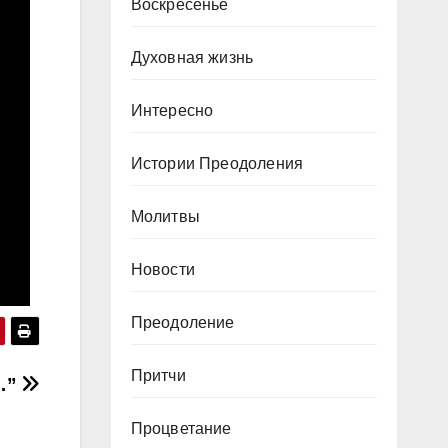
Воскресенье
Духовная жизнь
Интересно
Истории Преодоления
Молитвы
Новости
Преодоление
Притчи
…”
Процветание