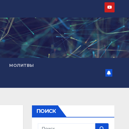
МОЛИТВЫ
ПОИСК