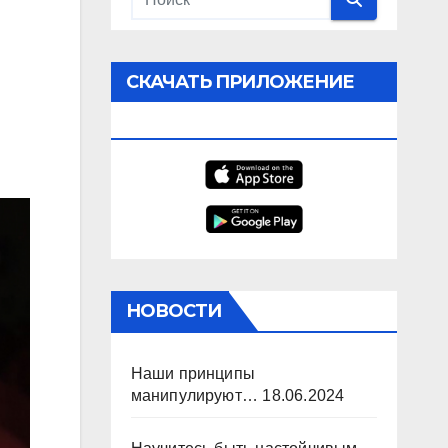
СКАЧАТЬ ПРИЛОЖЕНИЕ
РАДИО
НОВОСТИ
Наши принципы
манипулируют…
18.06.2024