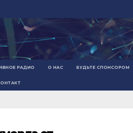
ИВНОЕ РАДИО
О НАС
БУДЬТЕ СПОНСОРОМ
КОНТАКТ