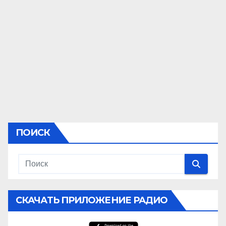
ПОИСК
СКАЧАТЬ ПРИЛОЖЕНИЕ РАДИО