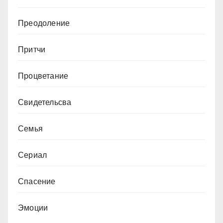
Преодоление
Притчи
Процветание
Свидетельсва
Семья
Сериал
Спасение
Эмоции