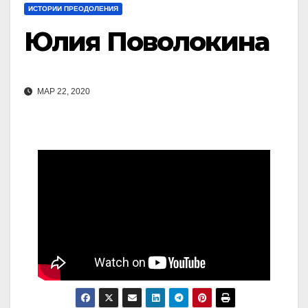
ИСТОРИИ ПРЕОДОЛЕНИЯ
Юлия Поволокина
МАР 22, 2020