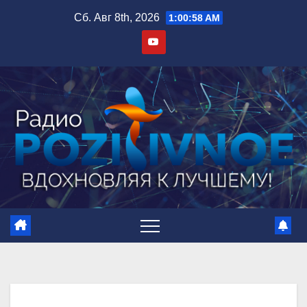
Сб. Авг 8th, 2026
1:00:59 AM