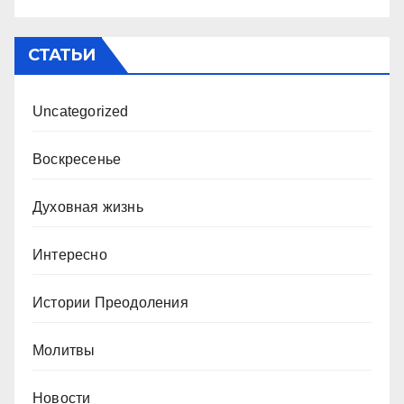
СТАТЬИ
Uncategorized
Воскресенье
Духовная жизнь
Интересно
Истории Преодоления
Молитвы
Новости