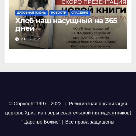
ДУХОВНАЯ ЖИЗНЬ
НОВОСТИ
СПАСЕНИЕ
Хлеб наш насущный на 365
дней
21.12.2023
© Copyright 1997 - 2022 | Религиозная организация
церковь Христиан веры евангельской (пятидесятников)
"Царство Божие" | Все права защищены