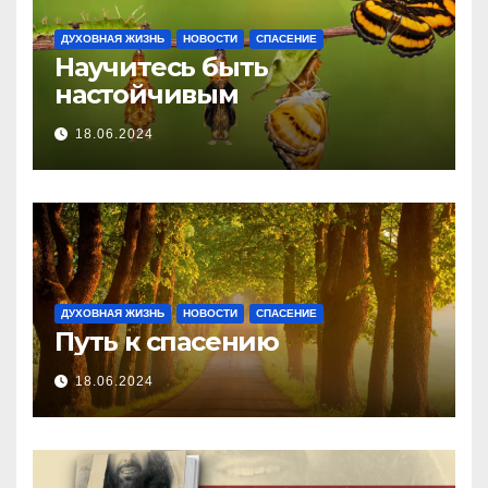
ДУХОВНАЯ ЖИЗНЬ
НОВОСТИ
СПАСЕНИЕ
Научитесь быть
настойчивым
18.06.2024
ДУХОВНАЯ ЖИЗНЬ
НОВОСТИ
СПАСЕНИЕ
Путь к спасению
18.06.2024