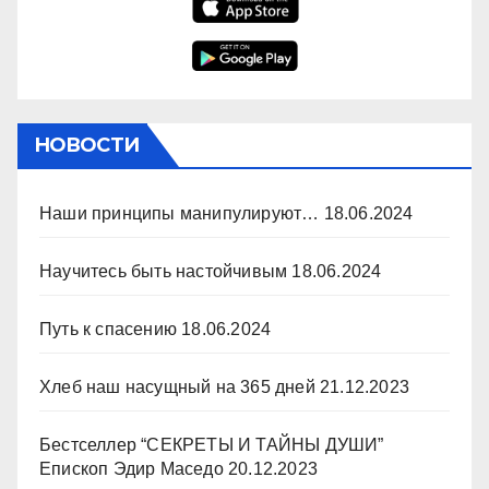
НОВОСТИ
Наши принципы манипулируют…
18.06.2024
Научитесь быть настойчивым
18.06.2024
Путь к спасению
18.06.2024
Хлеб наш насущный на 365 дней
21.12.2023
Бестселлер “СЕКРЕТЫ И ТАЙНЫ ДУШИ”
Епископ Эдир Маседо
20.12.2023