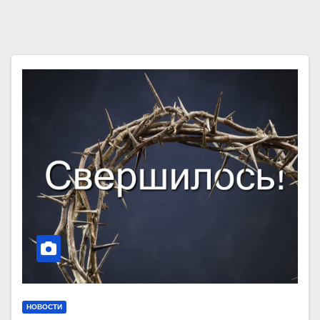
НОВОСТИ