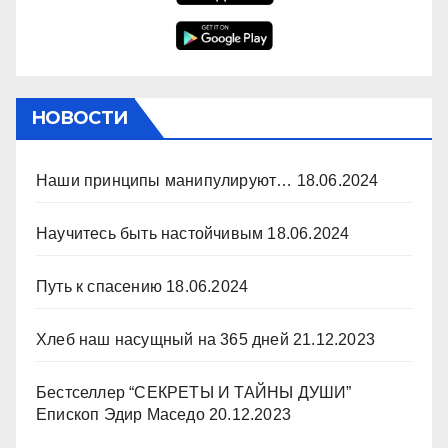
НОВОСТИ
Наши принципы манипулируют…
18.06.2024
Научитесь быть настойчивым
18.06.2024
Путь к спасению
18.06.2024
Хлеб наш насущный на 365 дней
21.12.2023
Бестселлер “СЕКРЕТЫ И ТАЙНЫ ДУШИ”
Епископ Эдир Маседо
20.12.2023