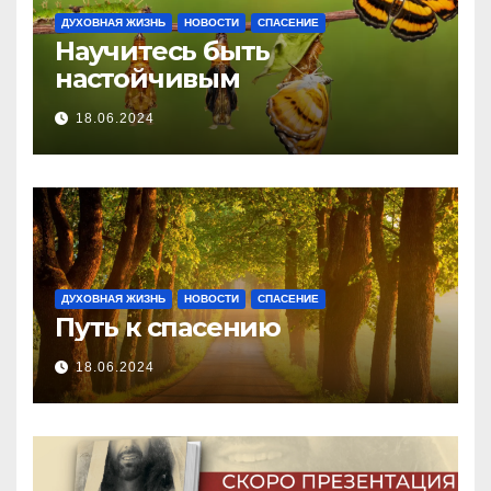
ДУХОВНАЯ ЖИЗНЬ
НОВОСТИ
СПАСЕНИЕ
Научитесь быть
настойчивым
18.06.2024
ДУХОВНАЯ ЖИЗНЬ
НОВОСТИ
СПАСЕНИЕ
Путь к спасению
18.06.2024