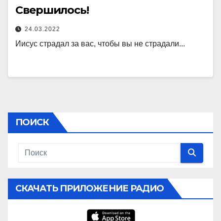
Свершилось!
24.03.2022
Иисус страдал за вас, чтобы вы не страдали...
ПОИСК
СКАЧАТЬ ПРИЛОЖЕНИЕ РАДИО