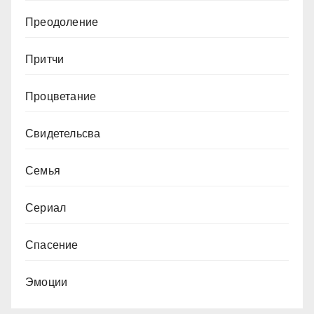
Преодоление
Притчи
Процветание
Свидетельсва
Семья
Сериал
Спасение
Эмоции