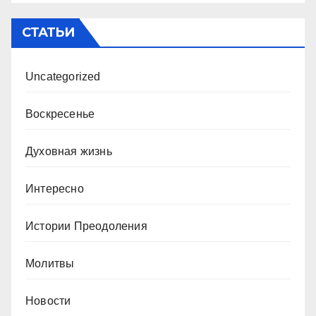
СТАТЬИ
Uncategorized
Воскресенье
Духовная жизнь
Интересно
Истории Преодоления
Молитвы
Новости