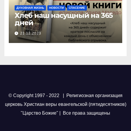
ДУХОВНАЯ ЖИЗНЬ
НОВОСТИ
СПАСЕНИЕ
Хлеб наш насущный на 365
дней
21.12.2023
© Copyright 1997 - 2022 | Религиозная организация
церковь Христиан веры евангельской (пятидесятников)
"Царство Божие" | Все права защищены