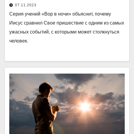
07.11.2023
Серия учений «Вор в ночи» объяснит, почему
Иисус сравнил Свое пришествие с одним из самых
ужасных событий, с которыми может столкнуться
человек.