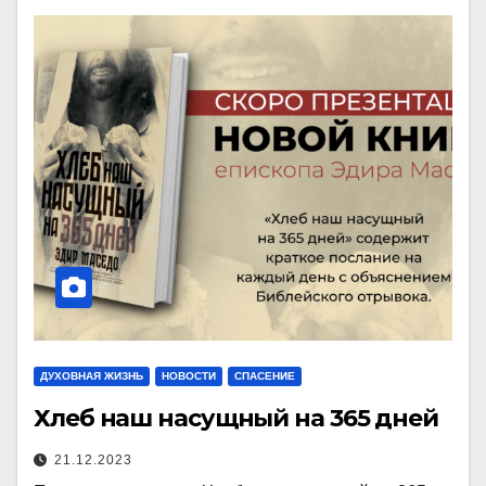
ДУХОВНАЯ ЖИЗНЬ
НОВОСТИ
СПАСЕНИЕ
Хлеб наш насущный на 365 дней
21.12.2023