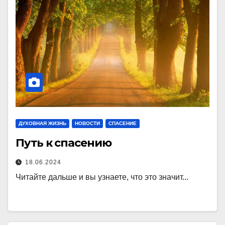
ДУХОВНАЯ ЖИЗНЬ
НОВОСТИ
СПАСЕНИЕ
Путь к спасению
18.06.2024
Читайте дальше и вы узнаете, что это значит...