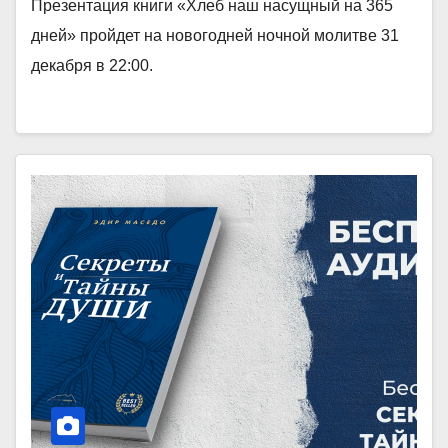
Презентация книги «Хлеб наш насущный на 365
дней» пройдет на новогодней ночной молитве 31
декабря в 22:00.