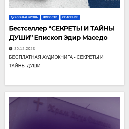
ДУХОВНАЯ ЖИЗНЬ
НОВОСТИ
СПАСЕНИЕ
Бестселлер “СЕКРЕТЫ И ТАЙНЫ
ДУШИ” Епископ Эдир Маседо
20.12.2023
БЕСПЛАТНАЯ АУДИОКНИГА - СЕКРЕТЫ И
ТАЙНЫ ДУШИ