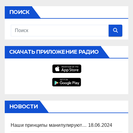
ПОИСК
СКАЧАТЬ ПРИЛОЖЕНИЕ РАДИО
НОВОСТИ
Наши принципы манипулируют…
18.06.2024