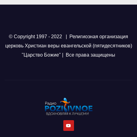
© Copyright 1997 - 2022 | Религиозная организация
церковь Христиан веры евангельской (пятидесятников)
"Царство Божие" | Все права защищены