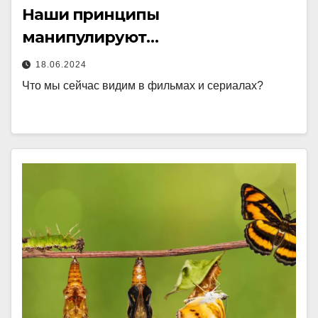
Наши принципы
манипулируют…
18.06.2024
Что мы сейчас видим в фильмах и сериалах?