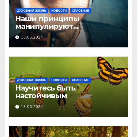
ДУХОВНАЯ ЖИЗНЬ
НОВОСТИ
СПАСЕНИЕ
Наши принципы
манипулируют…
18.06.2024
ДУХОВНАЯ ЖИЗНЬ
НОВОСТИ
СПАСЕНИЕ
Научитесь быть
настойчивым
18.06.2024