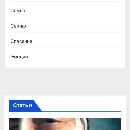
Семья
Сериал
Спасение
Эмоции
Статьи