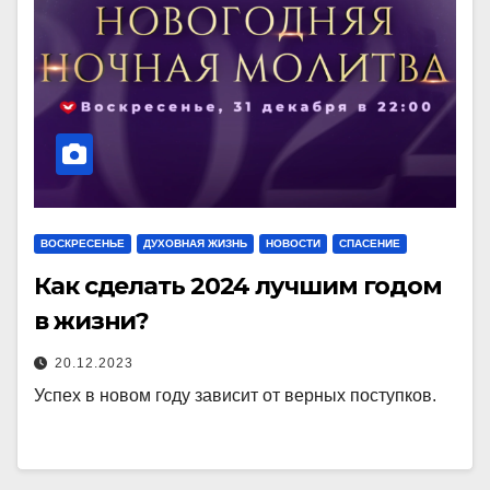
ВОСКРЕСЕНЬЕ
ДУХОВНАЯ ЖИЗНЬ
НОВОСТИ
СПАСЕНИЕ
Как сделать 2024 лучшим годом
в жизни?
20.12.2023
Успех в новом году зависит от верных поступков.