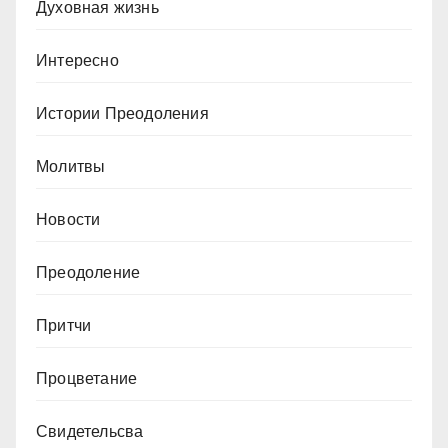
Духовная жизнь
Интересно
Истории Преодоления
Молитвы
Новости
Преодоление
Притчи
Процветание
Свидетельсва