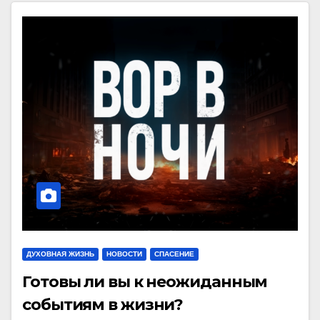
ДУХОВНАЯ ЖИЗНЬ
НОВОСТИ
СПАСЕНИЕ
Готовы ли вы к неожиданным
событиям в жизни?