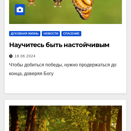
ДУХОВНАЯ ЖИЗНЬ
НОВОСТИ
СПАСЕНИЕ
Научитесь быть настойчивым
18.06.2024
Чтобы добиться победы, нужно продержаться до
конца, доверяя Богу