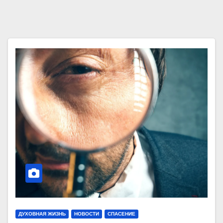
ДУХОВНАЯ ЖИЗНЬ
НОВОСТИ
СПАСЕНИЕ