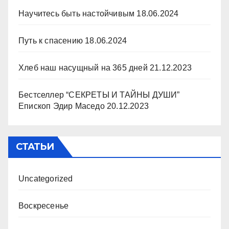
Научитесь быть настойчивым
18.06.2024
Путь к спасению
18.06.2024
Хлеб наш насущный на 365 дней
21.12.2023
Бестселлер “СЕКРЕТЫ И ТАЙНЫ ДУШИ”
Епископ Эдир Маседо
20.12.2023
СТАТЬИ
Uncategorized
Воскресенье