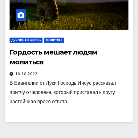
ДУХОВНАЯ ЖИЗНЬ
МОЛИТВЫ
Гордость мешает людям
молиться
10.10.2023
В Евангелии от Луки Господь Иисус рассказал
притчу о человеке, который приставал к другу,
настойчиво прося ответа.