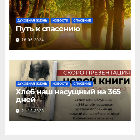
ДУХОВНАЯ ЖИЗНЬ
НОВОСТИ
СПАСЕНИЕ
Путь к спасению
18.06.2024
ДУХОВНАЯ ЖИЗНЬ
НОВОСТИ
СПАСЕНИЕ
Хлеб наш насущный на 365
дней
21.12.2023